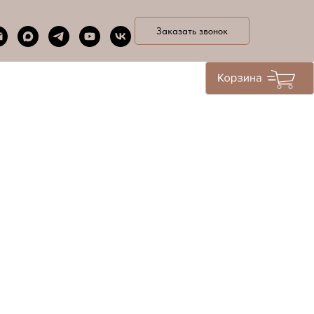
Заказать звонок