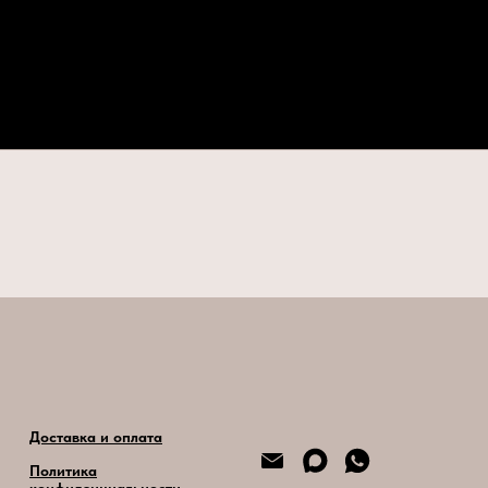
Доставка и оплата
Политика
конфиденциальности