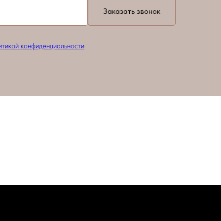
Заказать звонок
итикой конфиденциальности