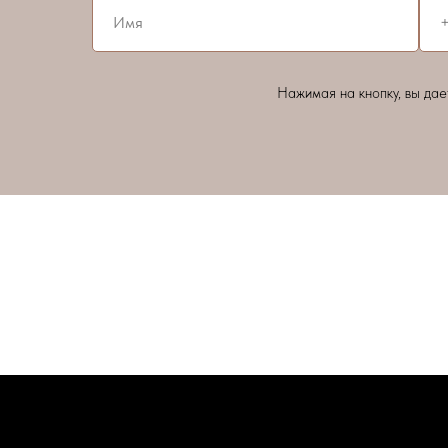
Нажимая на кнопку, вы да