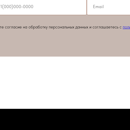
ете согласие на обработку персональных данных и соглашаетесь c
пол