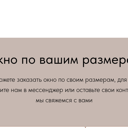
но по вашим разме
ожете заказать окно по своим размерам, для 
ите нам в мессенджер или оставьте свои конт
мы свяжемся с вами