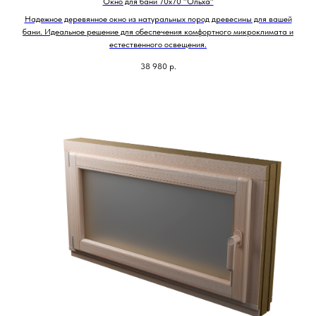
Окно для бани 70х70 "Ольха"
Надежное деревянное окно из натуральных пород древесины для вашей
бани. Идеальное решение для обеспечения комфортного микроклимата и
естественного освещения.
38 980
р.