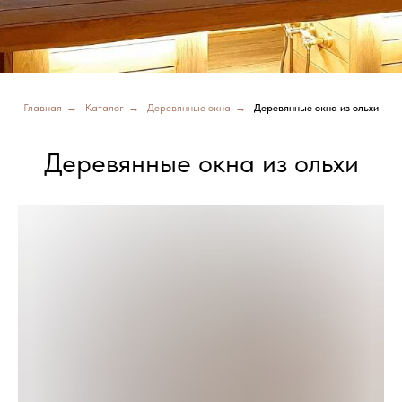
Главная
→
Каталог
→
Деревянные окна
→
Деревянные окна из ольхи
Деревянные окна из ольхи