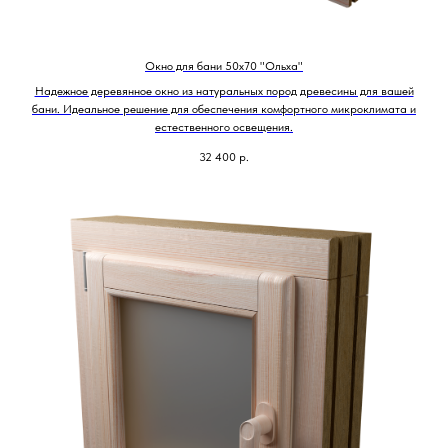
Окно для бани 50х70 "Ольха"
Надежное деревянное окно из натуральных пород древесины для вашей
бани. Идеальное решение для обеспечения комфортного микроклимата и
естественного освещения.
32 400
р.