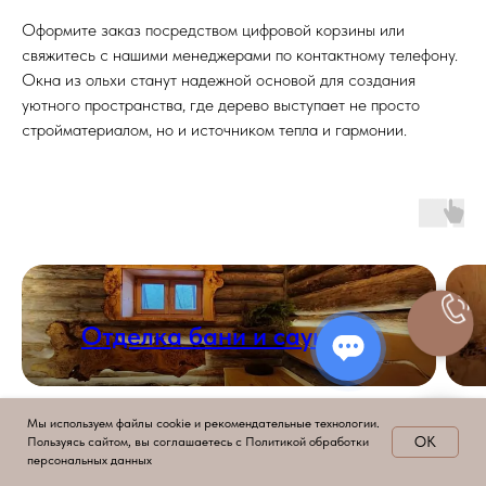
Оформите заказ посредством цифровой корзины или
свяжитесь с нашими менеджерами по контактному телефону.
Окна из ольхи станут надежной основой для создания
уютного пространства, где дерево выступает не просто
стройматериалом, но и источником тепла и гармонии.
Отделка бани и сауны
Мы используем файлы cookie и рекомендательные технологии.
OK
Пользуясь сайтом, вы соглашаетесь с Политикой обработки
персональных данных