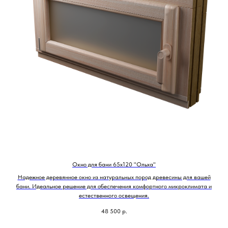
Окно для бани 65х120 "Ольха"
Надежное деревянное окно из натуральных пород древесины для вашей
бани. Идеальное решение для обеспечения комфортного микроклимата и
естественного освещения.
48 500
р.