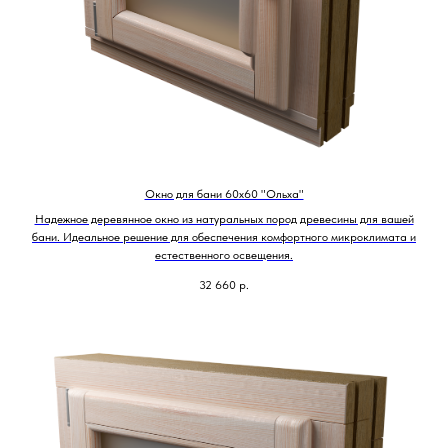
Окно для бани 60х60 "Ольха"
Надежное деревянное окно из натуральных пород древесины для вашей
бани. Идеальное решение для обеспечения комфортного микроклимата и
естественного освещения.
32 660
р.