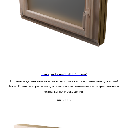
Окно для бани 60х100 "Ольха"
Надежное деревянное окно из натуральных пород древесины для вашей
бани. Идеальное решение для обеспечения комфортного микроклимата и
естественного освещения.
44 300
р.