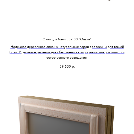
Окно для бани 50х100 "Ольха"
Надежное деревянное окно из натуральных пород древесины для вашей
бани. Идеальное решение для обеспечения комфортного микроклимата и
естественного освещения.
39 530
р.