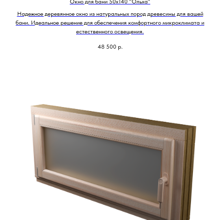
Окно для бани 50х140 "Ольха"
Надежное деревянное окно из натуральных пород древесины для вашей
бани. Идеальное решение для обеспечения комфортного микроклимата и
естественного освещения.
48 500
р.