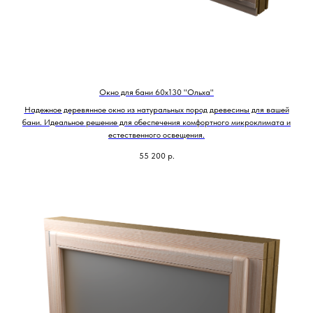
Окно для бани 60х130 "Ольха"
Надежное деревянное окно из натуральных пород древесины для вашей
бани. Идеальное решение для обеспечения комфортного микроклимата и
естественного освещения.
55 200
р.