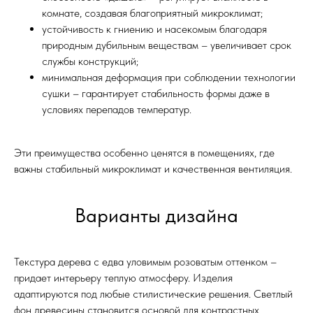
комнате, создавая благоприятный микроклимат;
устойчивость к гниению и насекомым благодаря
природным дубильным веществам – увеличивает срок
службы конструкций;
минимальная деформация при соблюдении технологии
сушки – гарантирует стабильность формы даже в
условиях перепадов температур.
Эти преимущества особенно ценятся в помещениях, где
важны стабильный микроклимат и качественная вентиляция.
Варианты дизайна
Текстура дерева с едва уловимым розоватым оттенком –
придает интерьеру теплую атмосферу. Изделия
адаптируются под любые стилистические решения. Светлый
фон древесины становится основой для контрастных