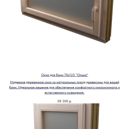
Окно для бани 70х125 "Ольха"
Надежное деревянное окно из натуральных пород древесины для вашей
бани. Идеальное решение для обеспечения комфортного микроклимата и
естественного освещения.
58 300
р.