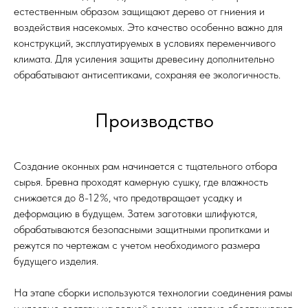
естественным образом защищают дерево от гниения и
воздействия насекомых. Это качество особенно важно для
конструкций, эксплуатируемых в условиях переменчивого
климата. Для усиления защиты древесину дополнительно
обрабатывают антисептиками, сохраняя ее экологичность.
Производство
Создание оконных рам начинается с тщательного отбора
сырья. Бревна проходят камерную сушку, где влажность
снижается до 8-12%, что предотвращает усадку и
деформацию в будущем. Затем заготовки шлифуются,
обрабатываются безопасными защитными пропитками и
режутся по чертежам с учетом необходимого размера
будущего изделия.
На этапе сборки используются технологии соединения рамы