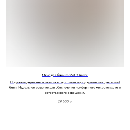
Окно для бани 50х50 "Ольха"
Надежное деревянное окно из натуральных пород древесины для вашей
бани. Идеальное решение для обеспечения комфортного микроклимата и
естественного освещения.
29 600
р.