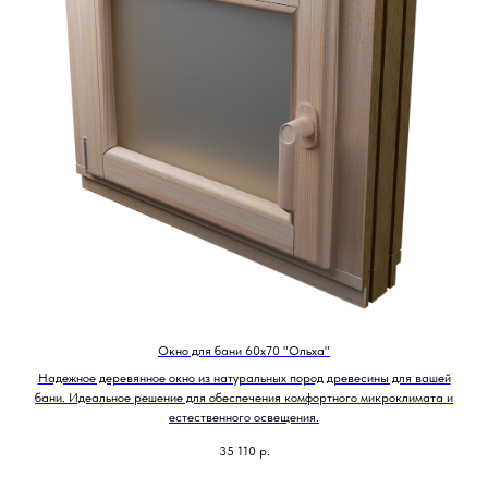
Окно для бани 60х70 "Ольха"
Надежное деревянное окно из натуральных пород древесины для вашей
бани. Идеальное решение для обеспечения комфортного микроклимата и
естественного освещения.
35 110
р.