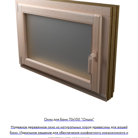
Окно для бани 70х100 "Ольха"
Надежное деревянное окно из натуральных пород древесины для вашей
бани. Идеальное решение для обеспечения комфортного микроклимата и
естественного освещения.