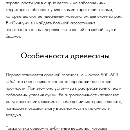
порода, растущая в сырых лесах и на заболоченных
территориях, обладает уникальными характеристиками,
которые делают ее идеальным материалом для оконных рам.
В «Окниум» вы найдете большой ассортимент
энергоэффективных деревянных изделий на любой вкус и
бюджет.
Особенности древесины
Порода отличается средней плотностью – около 500-600
кг/м³, что обеспечивает легкость обработки без потери
прочности. При этом она устойчива к растрескиванию, если
соблюдены условия сушки. Ее гигроскопичность позволяет
регулировать микроклимат в помещении: материал «дышит»,
поглощая и отдавая влагу в зависимости от влажности
воздуха.
Также ольха содержит дубильные вещества, которые