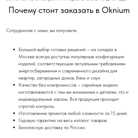
Почему стоит заказать в Oknium
Сотрудничая с нами, вы получаете:
Большой выбор готовых решений – на складах в
Москве всегда доступны популярные конфигурации
изделий, соответствующие актуальным требованиям
энергосбережения и современного дизайна для
квартир, загородных домов, бань и саун.
Качество без компромиссов – серийные модели
изготавливаются с тем же вниманием к деталям, что и
индивидуальные заказы. Вся продукция проходит
строгий контроль.
Изготовление проектов любой сложности за 15 дней.
Годовую гарантию на весь каталог товаров.
Безопасную доставку по России.