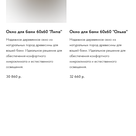
Окно для бани 60х60 "Липа"
Окно для бани 60х60 "Ольха"
Надежное деревянное окно из
Надежное деревянное окно из
натуральных пород древесины для
натуральных пород древесины для
вашей бани. Идеальное решение для
вашей бани. Идеальное решение для
обеспечения комфортного
обеспечения комфортного
микроклимата и естественного
микроклимата и естественного
освещения.
освещения.
30 860
р.
32 660
р.