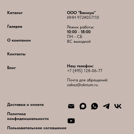
Каталог
ООО "Баниум"
ИНН 9724057110
Галерея
Режим работы:
10:00
-
18:00
ПН - СБ
О компании
ВС выходной
Контакты
Наш телефон:
Блог
+7 (495) 128-06-77
Почта для обращений:
zakaz@oknium.ru
Доставка и оплата
Политика
конфиденциальности
Пользовательское соглашение