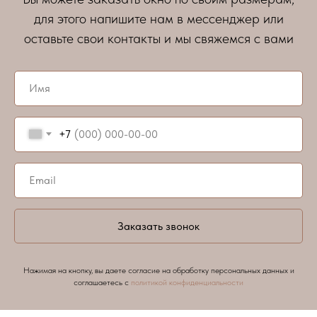
для этого напишите нам в мессенджер или
оставьте свои контакты и мы свяжемся с вами
+7
Заказать звонок
Нажимая на кнопку, вы даете согласие на обработку персональных данных и
соглашаетесь c
политикой конфиденциальности