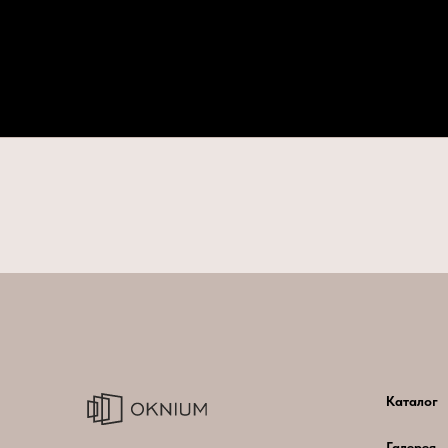
Каталог
Галерея