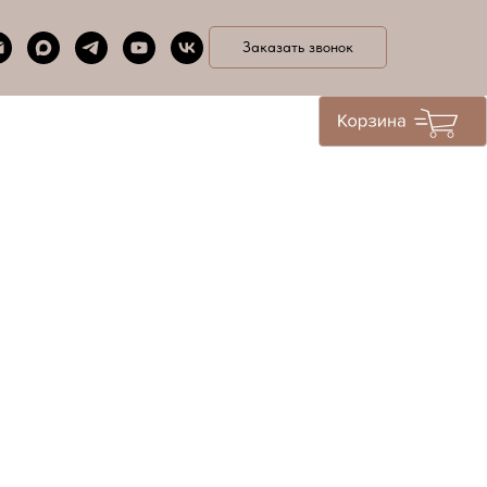
Заказать звонок