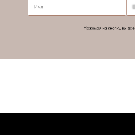
Нажимая на кнопку, вы да