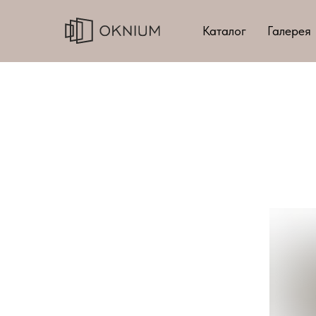
Каталог
Галерея