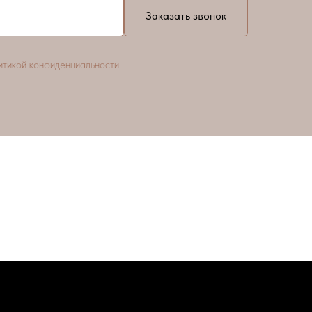
Заказать звонок
итикой конфиденциальности