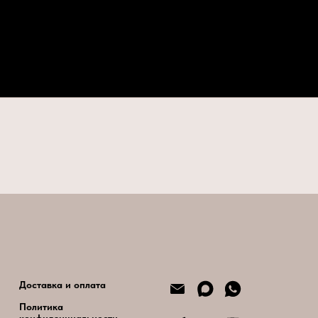
Доставка и оплата
Политика
конфиденциальности