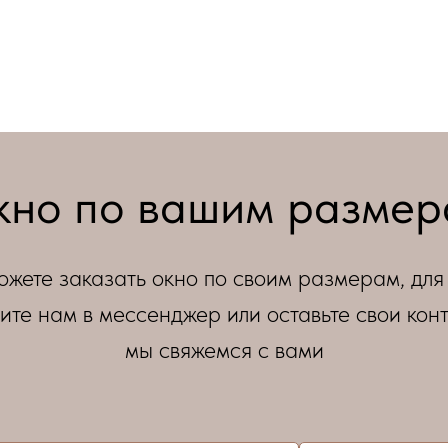
но по вашим разме
ожете заказать окно по своим размерам, для 
ите нам в мессенджер или оставьте свои конт
мы свяжемся с вами