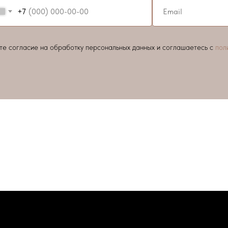
+7
ете согласие на обработку персональных данных и соглашаетесь c
пол