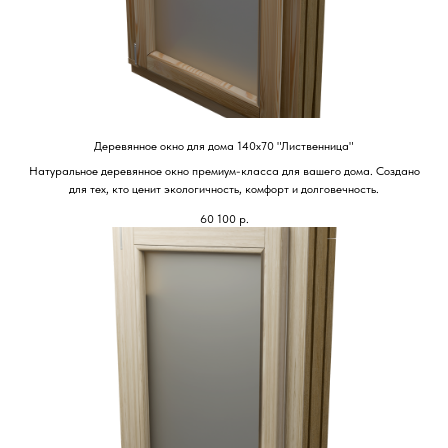
Деревянное окно для дома 140х70 "Лиственница"
Натуральное деревянное окно премиум-класса для вашего дома. Создано
для тех, кто ценит экологичность, комфорт и долговечность.
60 100
р.