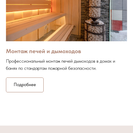
Монтаж печей и дымоходов
Профессиональный монтаж печей дымоходов в домах и
банях по стандартам пожарной безопасности.
Подробнее