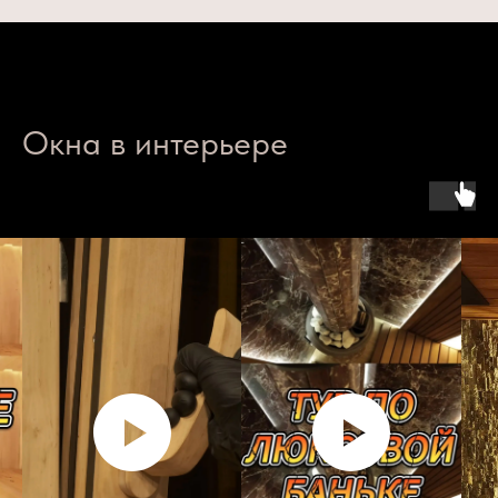
Окна в интерьере