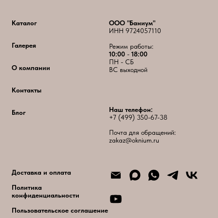
Каталог
ООО "Баниум"
ИНН 9724057110
Галерея
Режим работы:
10:00
-
18:00
ПН - СБ
О компании
ВС выходной
Контакты
Наш телефон:
Блог
+7 (499) 350-67-38
Почта для обращений:
zakaz@oknium.ru
Доставка и оплата
Политика
конфиденциальности
Пользовательское соглашение