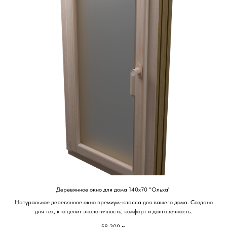
Деревянное окно для дома 140х70 "Ольха"
Натуральное деревянное окно премиум-класса для вашего дома. Создано
для тех, кто ценит экологичность, комфорт и долговечность.
58 300
р.