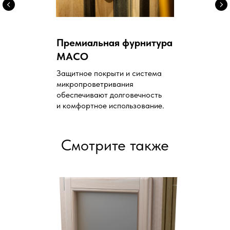
Премиальная фурнитура
MACO
Защитное покрыти и система
микропроветривания
обеспечивают долговечность
и комфортное использование.
Смотрите также