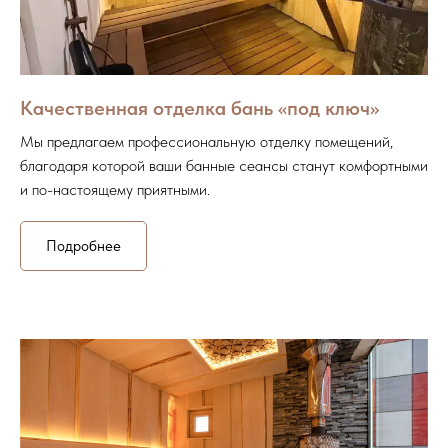
Качественная отделка бань «под ключ»
Мы предлагаем профессиональную отделку помещений,
благодаря которой ваши банные сеансы станут комфортными
и по-настоящему приятными.
Подробнее