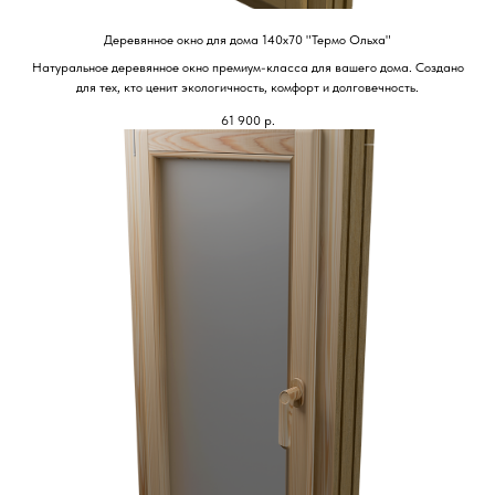
Деревянное окно для дома 140х70 "Термо Ольха"
Натуральное деревянное окно премиум-класса для вашего дома. Создано
для тех, кто ценит экологичность, комфорт и долговечность.
61 900
р.