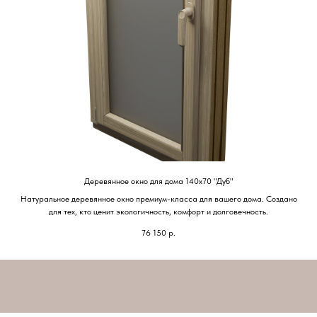
Деревянное окно для дома 140х70 "Дуб"
Натуральное деревянное окно премиум-класса для вашего дома. Создано
для тех, кто ценит экологичность, комфорт и долговечность.
76 150
р.