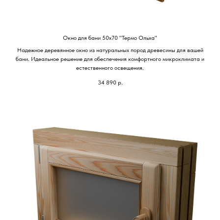
Окно для бани 50х70 "Термо Ольха"
Надежное деревянное окно из натуральных пород древесины для вашей
бани. Идеальное решение для обеспечения комфортного микроклимата и
естественного освещения.
34 890
р.