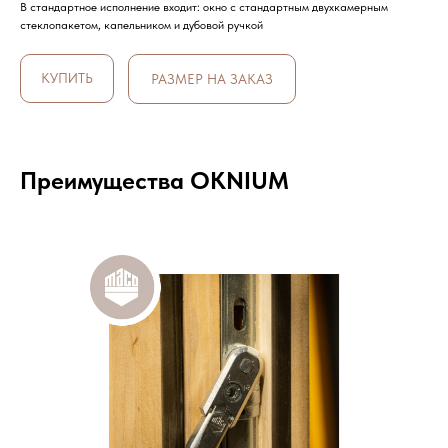
В стандартное исполнение входит: окно с стандартным двухкамерным
стеклопакетом, капельником и дубовой ручкой
КУПИТЬ
РАЗМЕР НА ЗАКАЗ
Преимущества OKNIUM