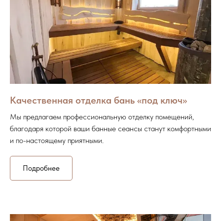
Качественная отделка бань «под ключ»
Мы предлагаем профессиональную отделку помещений,
благодаря которой ваши банные сеансы станут комфортными
и по-настоящему приятными.
Подробнее