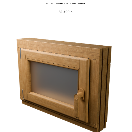
естественного освещения.
32 400
р.