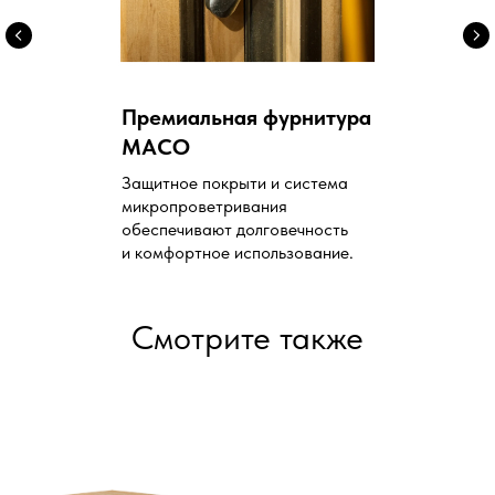
Премиальная фурнитура
MACO
Защитное покрыти и система
микропроветривания
обеспечивают долговечность
и комфортное использование.
Смотрите также