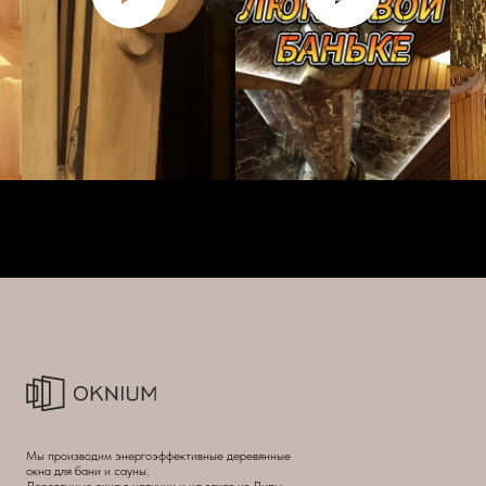
Мы производим энергоэффективные деревянные
окна для бани и сауны.