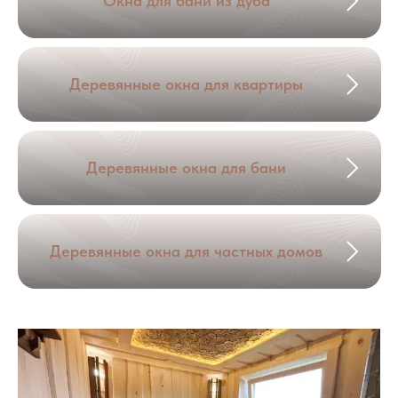
Окна для бани из дуба
Деревянные окна для квартиры
Деревянные окна для бани
Деревянные окна для частных домов