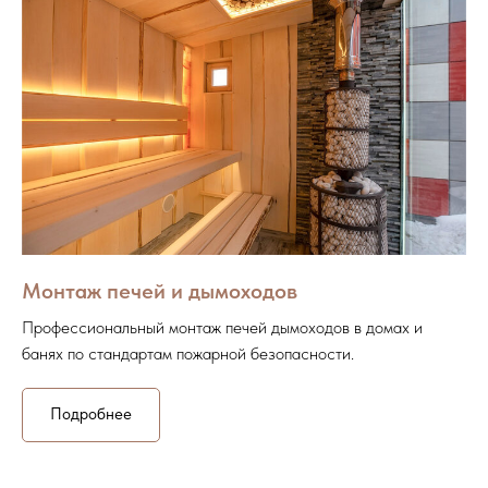
Монтаж печей и дымоходов
Профессиональный монтаж печей дымоходов в домах и
банях по стандартам пожарной безопасности.
Подробнее