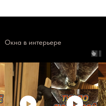
Окна в интерьере