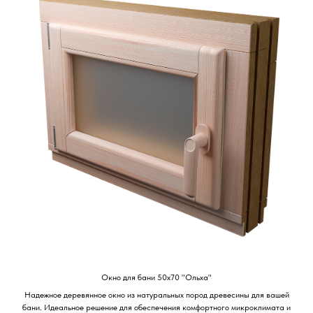
Окно для бани 50х70 "Ольха"
Надежное деревянное окно из натуральных пород древесины для вашей
бани. Идеальное решение для обеспечения комфортного микроклимата и