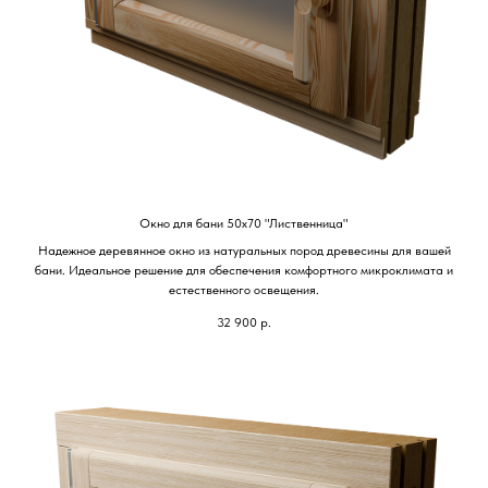
Окно для бани 50х70 "Лиственница"
Надежное деревянное окно из натуральных пород древесины для вашей
бани. Идеальное решение для обеспечения комфортного микроклимата и
естественного освещения.
32 900
р.