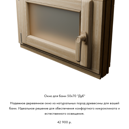
Окно для бани 50х70 "Дуб"
Надежное деревянное окно из натуральных пород древесины для вашей
бани. Идеальное решение для обеспечения комфортного микроклимата и
естественного освещения.
42 900
р.