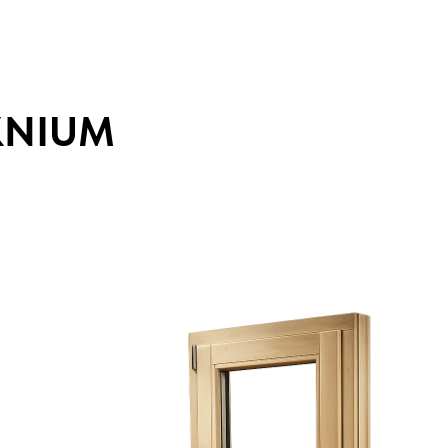
KNIUM