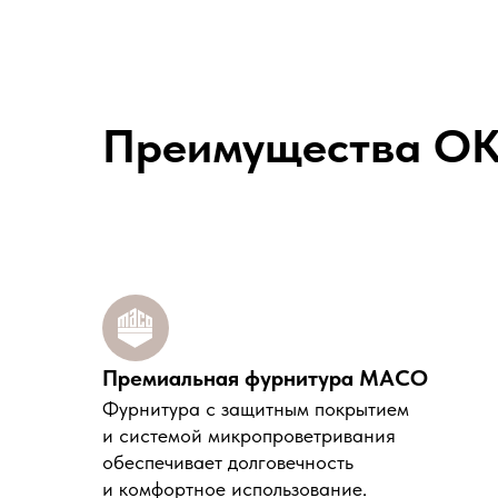
Преимущества O
Премиальная фурнитура MACO
Фурнитура с защитным покрытием
и системой микропроветривания
обеспечивает долговечность
и комфортное использование.