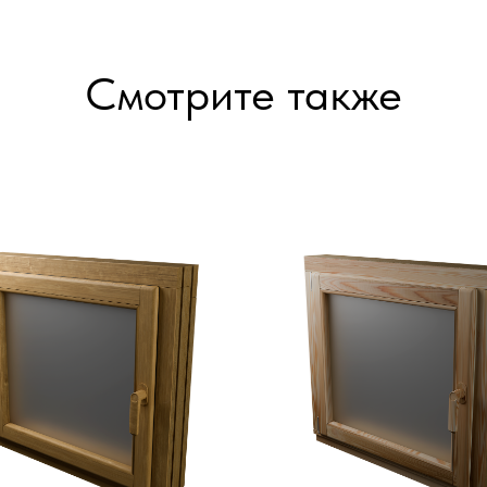
Смотрите также