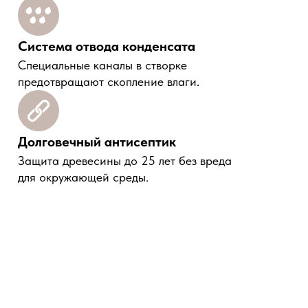
Система отвода конденсата
Специальные каналы в створке
предотвращают скопление влаги.
Долговечный антисептик
Защита древесины до 25 лет без вреда
для окружающей среды.