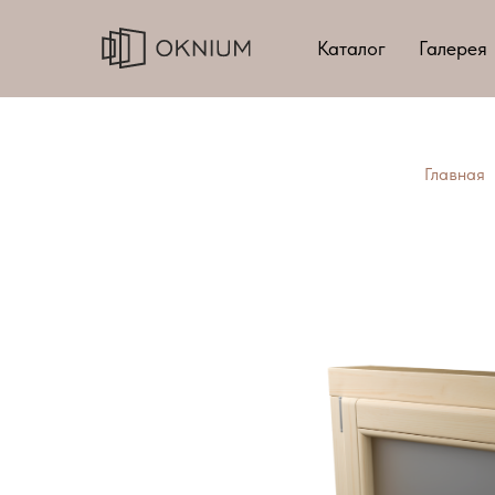
Каталог
Галерея
Главная