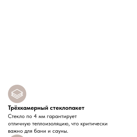
Трёхкамерный стеклопакет
Cтекло по 4 мм гарантирует
отличную теплоизоляцию, что критически
важно для бани и сауны.