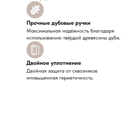
Прочные дубовые ручки
Максимальная надёжность благодаря
использованию твёрдой древесины дуба.
Двойное уплотнение
Двойная защита от сквозняков
иповышенная герметичность.