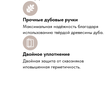
Прочные дубовые ручки
Максимальная надёжность благодаря
использованию твёрдой древесины дуба.
Двойное уплотнение
Двойная защита от сквозняков
иповышенная герметичность.