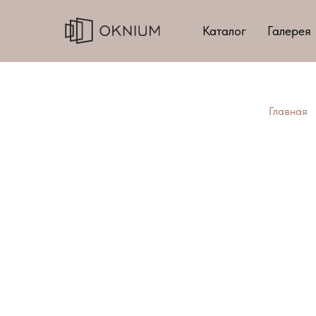
Каталог
Галерея
Главная