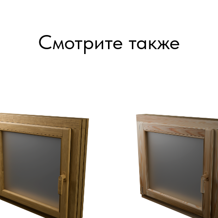
Смотрите также