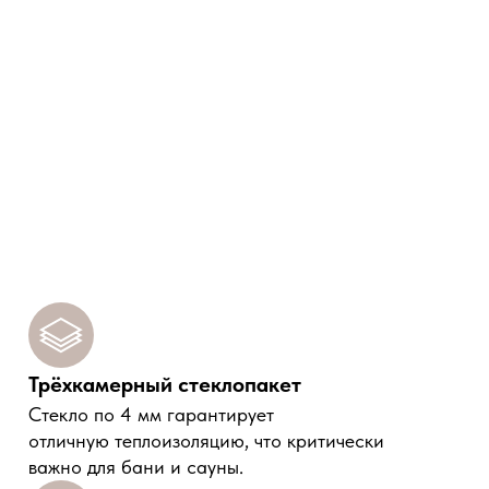
Трёхкамерный стеклопакет
Cтекло по 4 мм гарантирует
отличную теплоизоляцию, что критически
важно для бани и сауны.