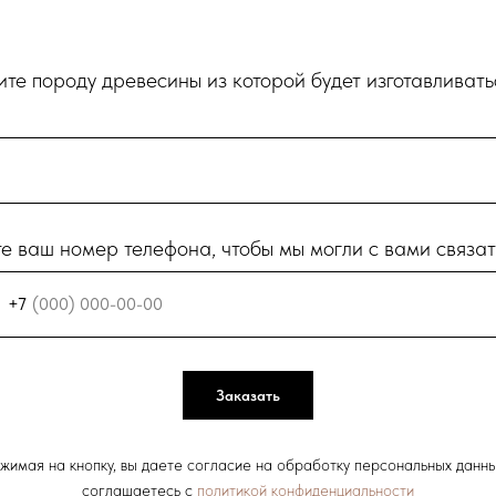
те породу древесины из которой будет изготавливать
е ваш номер телефона, чтобы мы могли с вами связат
+7
Заказать
жимая на кнопку, вы даете согласие на обработку персональных данны
соглашаетесь c
политикой конфиденциальности