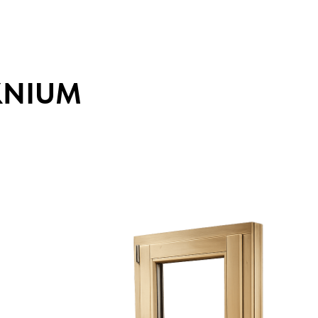
KNIUM