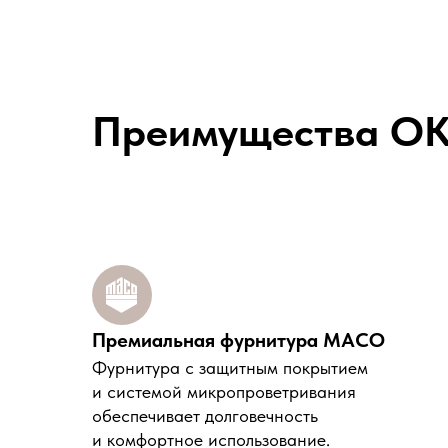
Преимущества O
Премиальная фурнитура MACO
Фурнитура с защитным покрытием
и системой микропроветривания
обеспечивает долговечность
и комфортное использование.