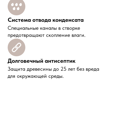
Система отвода конденсата
Специальные каналы в створке
предотвращают скопление влаги.
Долговечный антисептик
Защита древесины до 25 лет без вреда
для окружающей среды.