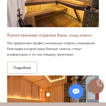
Качественная отделка бань «под ключ»
Мы предлагаем профессиональную отделку помещений,
благодаря которой ваши банные сеансы станут
комфортными и по-настоящему приятными.
Подробнее