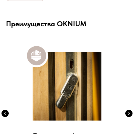
Преимущества OKNIUM