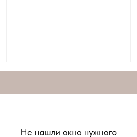
Не нашли окно нужного