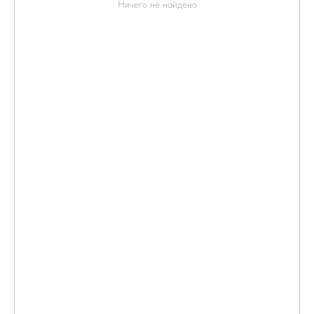
Ничего не найдено