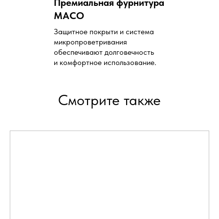
Премиальная фурнитура
MACO
Защитное покрыти и система
микропроветривания
обеспечивают долговечность
и комфортное использование.
Смотрите также