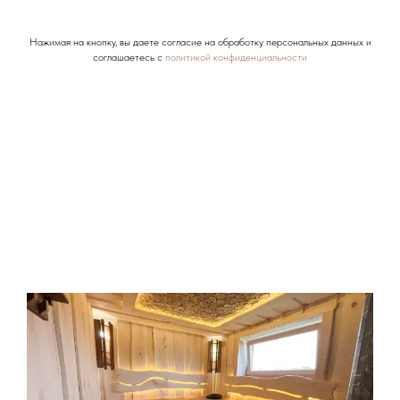
Нажимая на кнопку, вы даете согласие на обработку персональных данных и
соглашаетесь c
политикой конфиденциальности