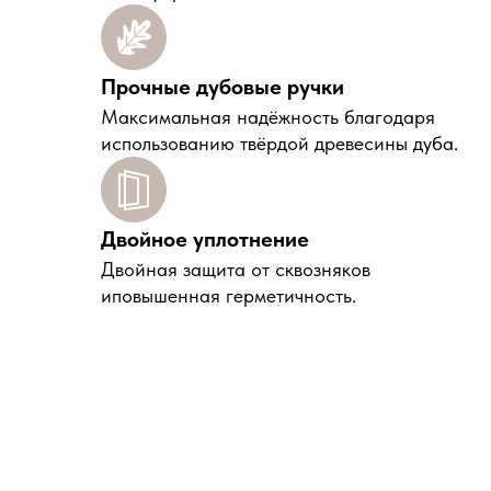
Прочные дубовые ручки
Максимальная надёжность благодаря
использованию твёрдой древесины дуба.
Двойное уплотнение
Двойная защита от сквозняков
иповышенная герметичность.