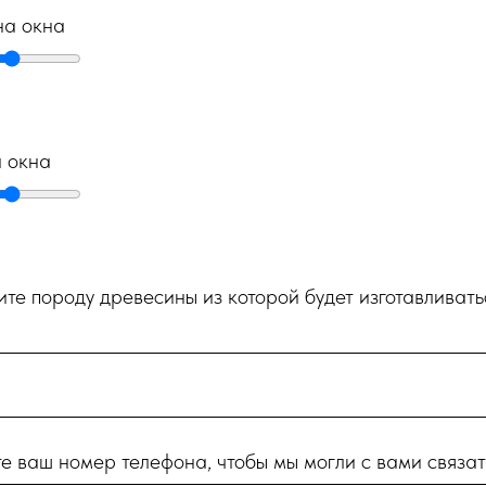
а окна
а окна
те породу древесины из которой будет изготавливать
е ваш номер телефона, чтобы мы могли с вами связат