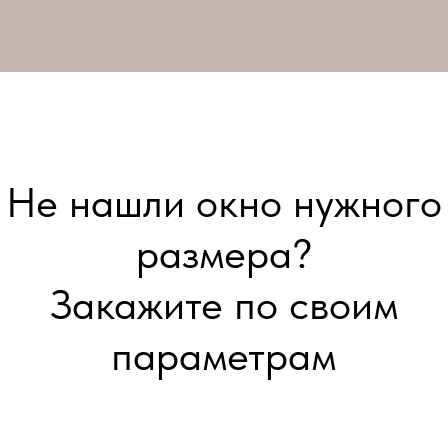
Не нашли окно нужного
размера?
Закажите по своим
параметрам