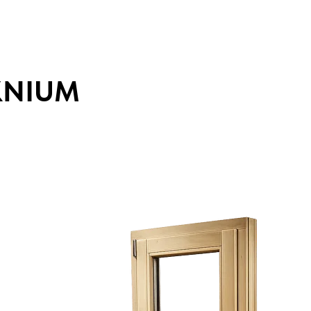
KNIUM