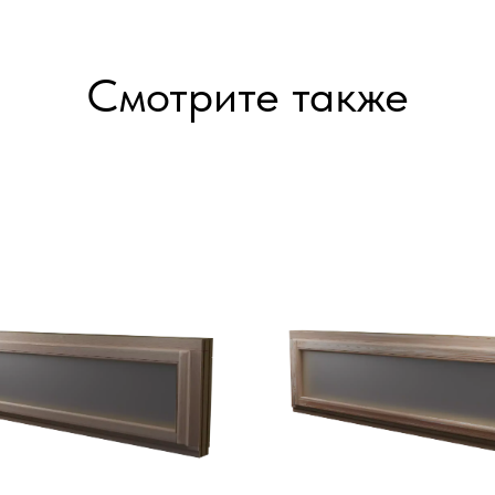
Смотрите также