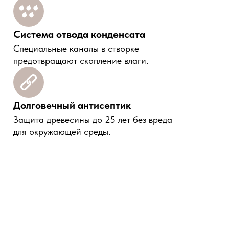
Система отвода конденсата
Специальные каналы в створке
предотвращают скопление влаги.
Долговечный антисептик
Защита древесины до 25 лет без вреда
для окружающей среды.