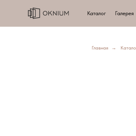
Каталог
Галерея
Главная
→
Катало