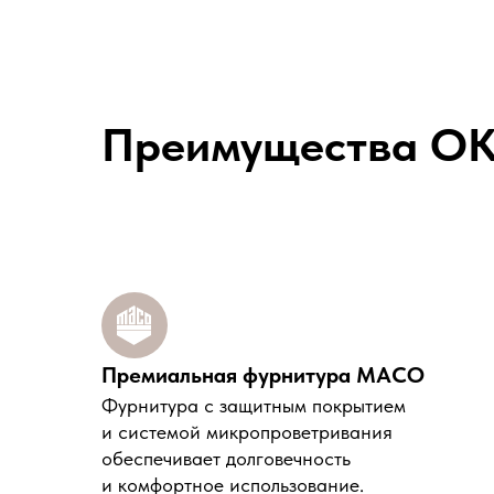
Преимущества O
Премиальная фурнитура MACO
Фурнитура с защитным покрытием
и системой микропроветривания
обеспечивает долговечность
и комфортное использование.