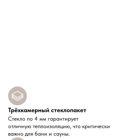
Трёхкамерный стеклопакет
Cтекло по 4 мм гарантирует
отличную теплоизоляцию, что критически
важно для бани и сауны.