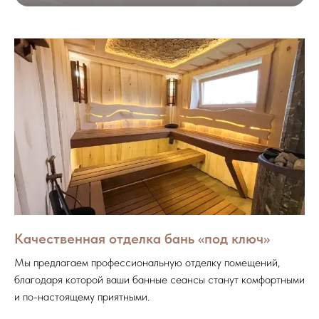
Качественная отделка бань «под ключ»
Мы предлагаем профессиональную отделку помещений,
благодаря которой ваши банные сеансы станут комфортными
и по-настоящему приятными.