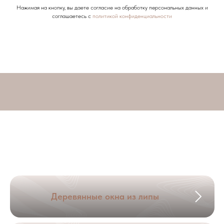
Нажимая на кнопку, вы даете согласие на обработку персональных данных и
соглашаетесь c
политикой конфиденциальности
Деревянные окна из липы