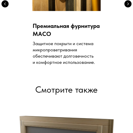
Премиальная фурнитура
MACO
Защитное покрыти и система
микропроветривания
обеспечивают долговечность
и комфортное использование.
Смотрите также