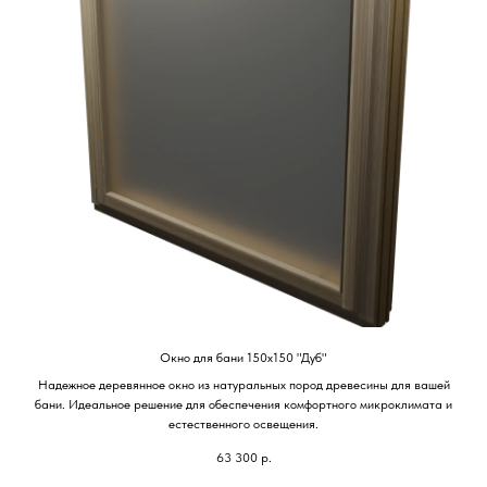
Окно для бани 150х150 "Дуб"
Надежное деревянное окно из натуральных пород древесины для вашей
бани. Идеальное решение для обеспечения комфортного микроклимата и
естественного освещения.
63 300
р.