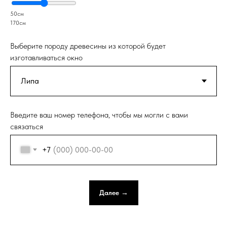
50см
170см
Выберите породу древесины из которой будет
изготавливаться окно
Введите ваш номер телефона, чтобы мы могли с вами
связаться
+7
Далее →