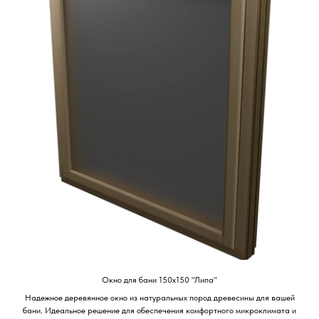
Окно для бани 150х150 "Липа"
Надежное деревянное окно из натуральных пород древесины для вашей
бани. Идеальное решение для обеспечения комфортного микроклимата и