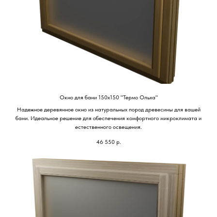
Окно для бани 150х150 "Термо Ольха"
Надежное деревянное окно из натуральных пород древесины для вашей
бани. Идеальное решение для обеспечения комфортного микроклимата и
естественного освещения.
46 550
р.