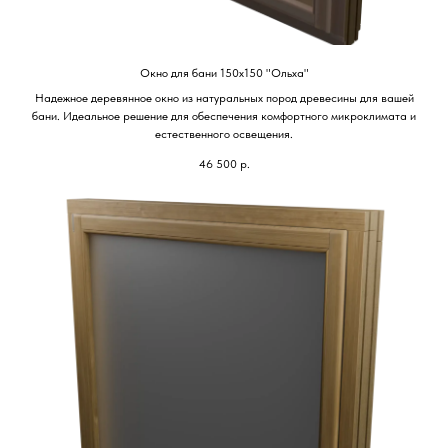
Окно для бани 150х150 "Ольха"
Надежное деревянное окно из натуральных пород древесины для вашей
бани. Идеальное решение для обеспечения комфортного микроклимата и
естественного освещения.
46 500
р.