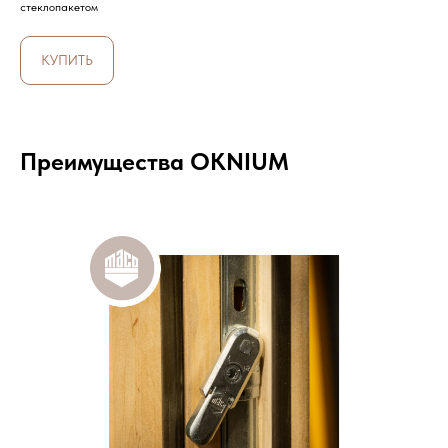
стеклопакетом
КУПИТЬ
Преимущества OKNIUM