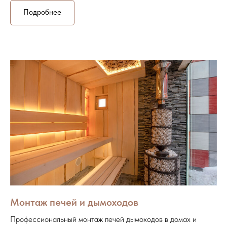
Подробнее
Монтаж печей и дымоходов
Профессиональный монтаж печей дымоходов в домах и