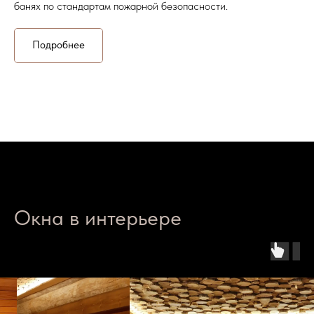
банях по стандартам пожарной безопасности.
Подробнее
Окна в интерьере