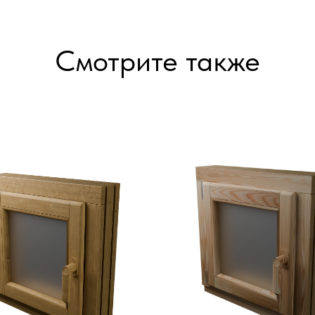
Смотрите также