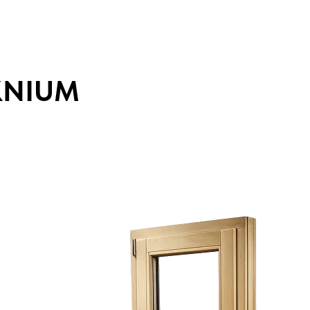
KNIUM