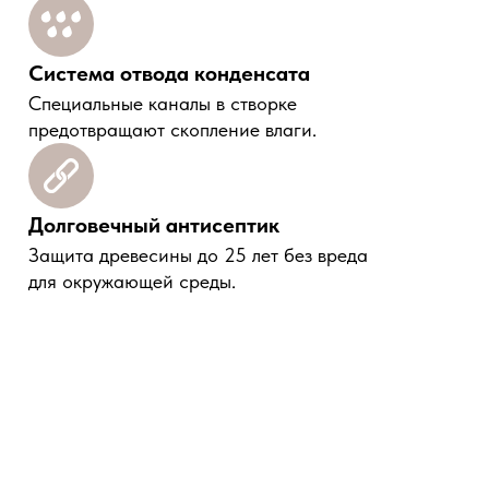
Система отвода конденсата
Специальные каналы в створке
предотвращают скопление влаги.
Долговечный антисептик
Защита древесины до 25 лет без вреда
для окружающей среды.