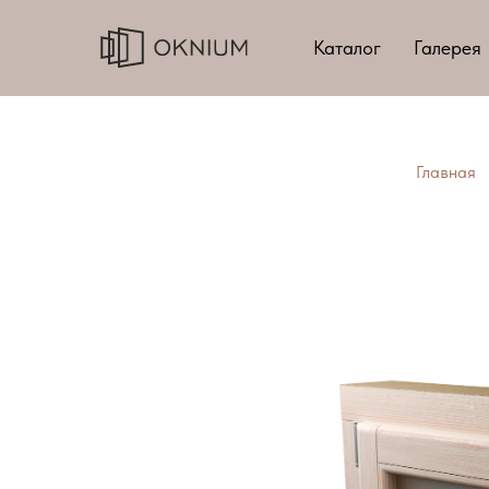
Каталог
Галерея
Главная