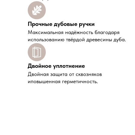
Прочные дубовые ручки
Максимальная надёжность благодаря
использованию твёрдой древесины дуба.
Двойное уплотнение
Двойная защита от сквозняков
иповышенная герметичность.