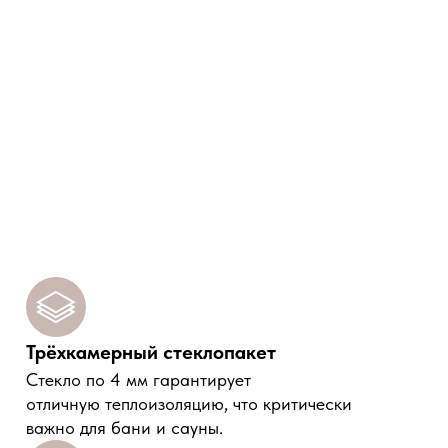
Трёхкамерный стеклопакет
Cтекло по 4 мм гарантирует
отличную теплоизоляцию, что критически
важно для бани и сауны.