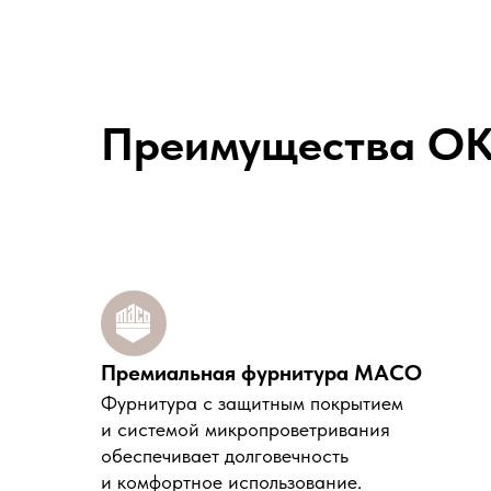
Преимущества O
Премиальная фурнитура MACO
Фурнитура с защитным покрытием
и системой микропроветривания
обеспечивает долговечность
и комфортное использование.